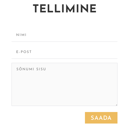
TELLIMINE