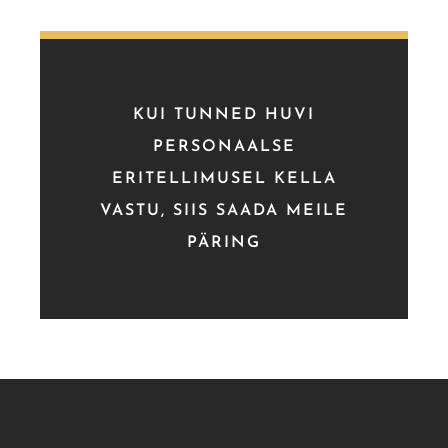
KUI TUNNED HUVI
PERSONAALSE
ERITELLIMUSEL KELLA
VASTU, SIIS SAADA MEILE
PÄRING